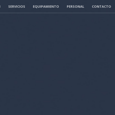
N
SERVICIOS
EQUIPAMIENTO
PERSONAL
CONTACTO