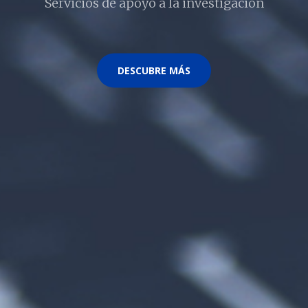
Servicios de apoyo a la investigación
DESCUBRE MÁS