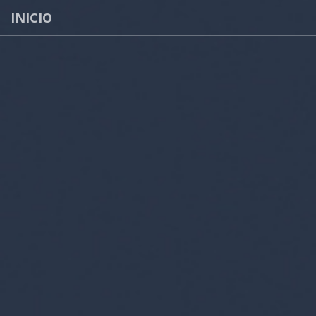
INICIO