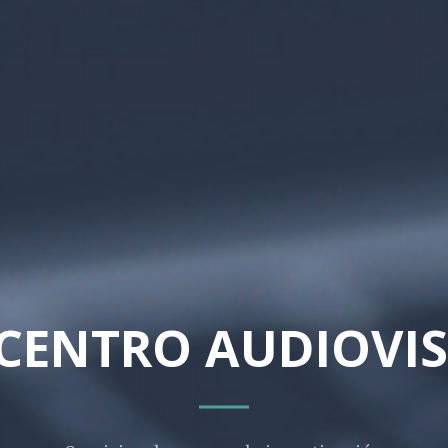
 CENTRO AUDIOVI