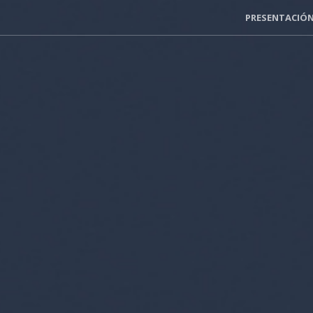
PRESENTACIÓ